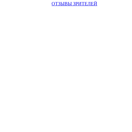
ОТЗЫВЫ ЗРИТЕЛЕЙ