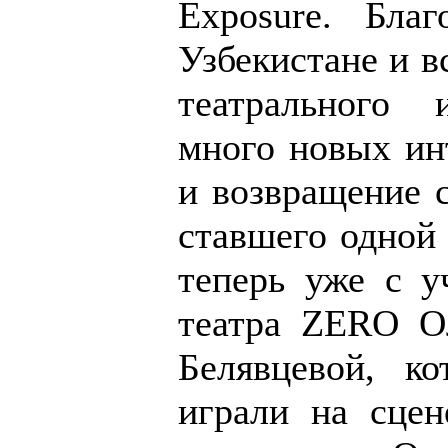
Exposure. Бла
Узбекистане и в
театрального 
много новых ин
и возвращение 
ставшего одной 
теперь уже с у
театра ZERO О
Белявцевой, к
играли на сцен